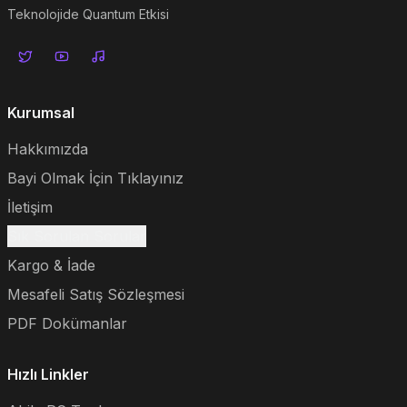
Teknolojide Quantum Etkisi
Kurumsal
Hakkımızda
Bayi Olmak İçin Tıklayınız
İletişim
Sık Sorulan Sorular
Kargo & İade
Mesafeli Satış Sözleşmesi
PDF Dokümanlar
Hızlı Linkler