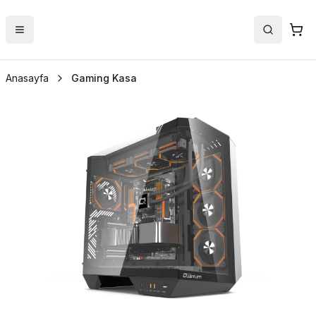
Anasayfa
Gaming Kasa