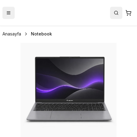
Anasayfa
Notebook