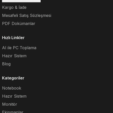
Kargo & İade
Mesafeli Satış Sözleşmesi
PDF Dokümanlar
Hızlı Linkler
AI ile PC Toplama
Hazır Sistem
Blog
Kategoriler
Notebook
Hazır Sistem
Monitör
Ekipmanlar