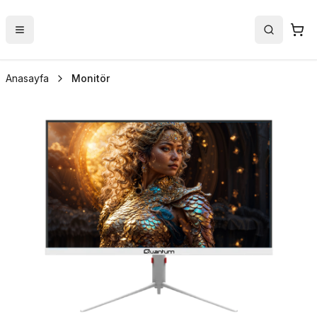
Anasayfa
Monitör