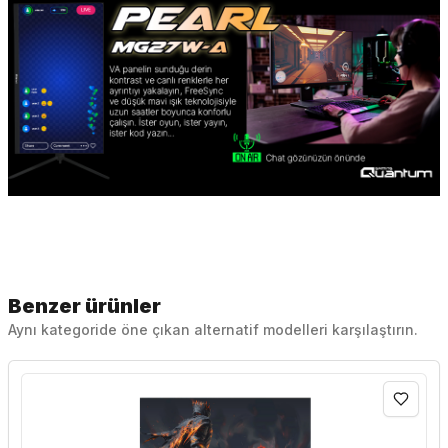
Benzer ürünler
Aynı kategoride öne çıkan alternatif modelleri karşılaştırın.